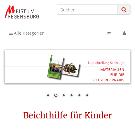
Alle Kategorien
Beichthilfe für Kinder