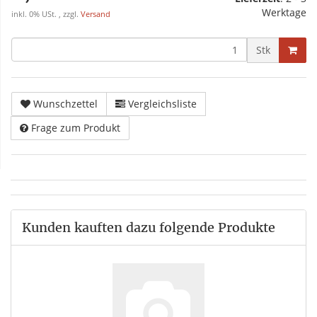
Werktage
inkl. 0% USt. , zzgl.
Versand
Stk
Wunschzettel
Vergleichsliste
Frage zum Produkt
Kunden kauften dazu folgende Produkte