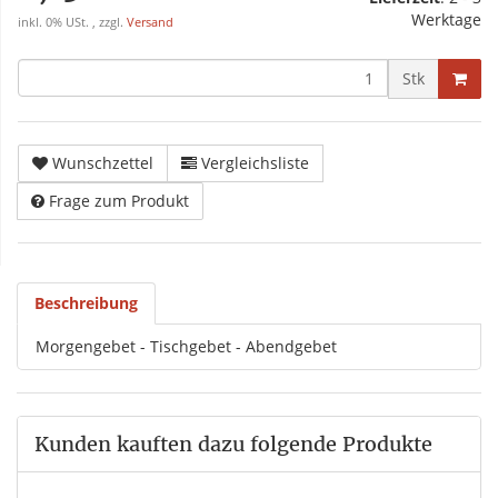
Werktage
inkl. 0% USt. , zzgl.
Versand
Stk
Wunschzettel
Vergleichsliste
Frage zum Produkt
Beschreibung
Morgengebet - Tischgebet - Abendgebet
Kunden kauften dazu folgende Produkte