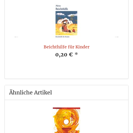
Beichthilfe für Kinder
0,20 €
*
Ähnliche Artikel