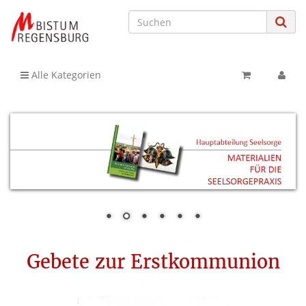
Alle Kategorien
Gebete zur Erstkommunion