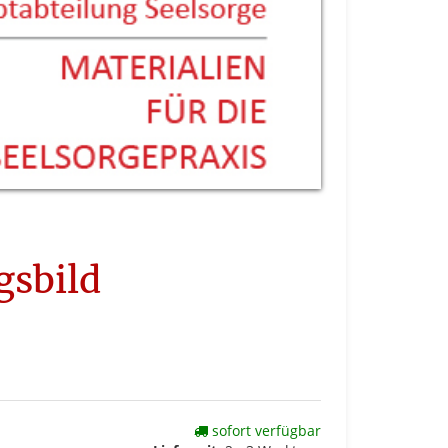
gsbild
sofort verfügbar