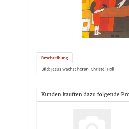
Beschreibung
Bild: Jesus wächst heran, Christel Holl
Kunden kauften dazu folgende Pr