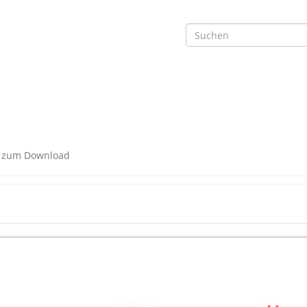
n zum Download